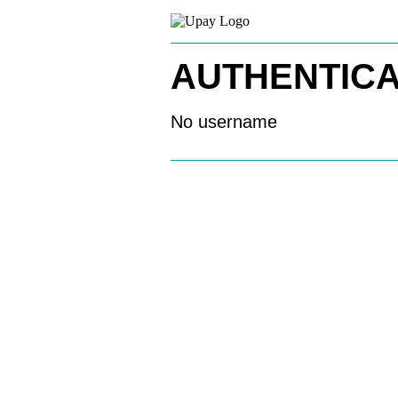
AUTHENTICA
No username