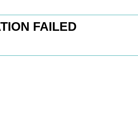
TION FAILED